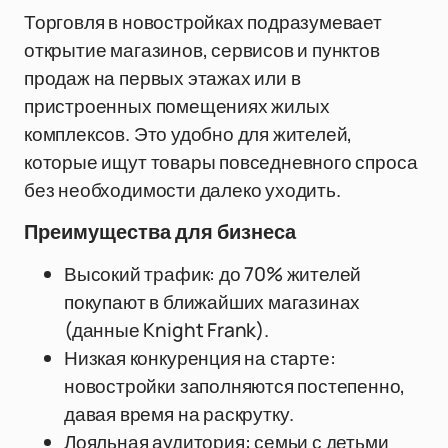
Торговля в новостройках подразумевает
открытие магазинов, сервисов и пунктов
продаж на первых этажах или в
пристроенных помещениях жилых
комплексов. Это удобно для жителей,
которые ищут товары повседневного спроса
без необходимости далеко уходить.
Преимущества для бизнеса
Высокий трафик: до 70% жителей
покупают в ближайших магазинах
(данные Knight Frank).
Низкая конкуренция на старте:
новостройки заполняются постепенно,
давая время на раскрутку.
Лояльная аудитория: семьи с детьми