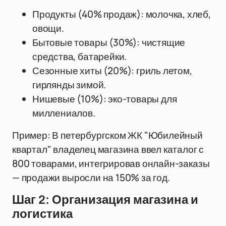
Продукты (40% продаж): молочка, хлеб,
овощи.
Бытовые товары (30%): чистящие
средства, батарейки.
Сезонные хиты (20%): гриль летом,
гирлянды зимой.
Нишевые (10%): эко-товары для
миллениалов.
Пример: В петербургском ЖК "Юбилейный
квартал" владелец магазина ввел каталог с
800 товарами, интегрировав онлайн-заказы
— продажи выросли на 150% за год.
Шаг 2: Организация магазина и
логистика