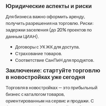
Юридические аспекты и риски
Для бизнеса важно оформить аренду,
получить разрешения на торговлю. Риски:
задержки заселения (до 20% проектов по
данным ЦИАН).
Договоры с УК ЖК для доступа.
Страхование товаров.
Соответствие СанПиН для продуктов.
Заключение: стартуйте торговлю
в новостройках уже сегодня
Торговля в новостройках — это прибыльный
бизнес с каталогом товаров,
ориентированным на сервис и продажи. С