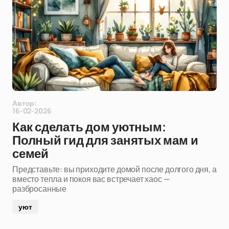
Автор:
16-02-2026
Как сделать дом уютным:
Полный гид для занятых мам и
семей
Представьте: вы приходите домой после долгого дня, а
вместо тепла и покоя вас встречает хаос —
разбросанные
уют