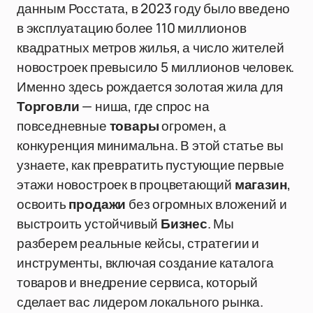
данным Росстата, в 2023 году было введено
в эксплуатацию более 110 миллионов
квадратных метров жилья, а число жителей
новостроек превысило 5 миллионов человек.
Именно здесь рождается золотая жила для
Торговли
— ниша, где спрос на
повседневные
товары
огромен, а
конкуренция минимальна. В этой статье вы
узнаете, как превратить пустующие первые
этажи новостроек в процветающий
магазин
,
освоить
продажи
без огромных вложений и
выстроить устойчивый
Бизнес
. Мы
разберем реальные кейсы, стратегии и
инструменты, включая создание каталога
товаров и внедрение сервиса, который
сделает вас лидером локального рынка.