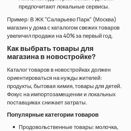
предпочитают локальные сервисы.
Пример: В ЖК "Саларьево Парк" (Москва)
магазин у дома с каталогом свежих товаров
увеличил продажи на 40% за первый год.
Как выбрать товары для
магазина в новостройке?
Каталог товаров в новостройках должен
ориентироваться на нужды жителей:
продукты, бытовая химия, товары для детей.
Фокус на импортозамещении и локальных
поставщиках снижает затраты.
Популярные категории товаров
Продовольственные товары: молочка,