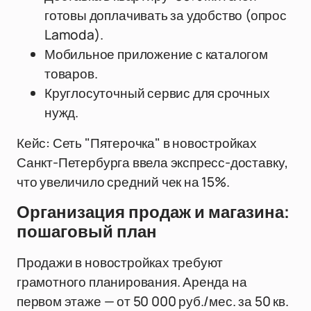
готовы доплачивать за удобство (опрос
Lamoda).
Мобильное приложение с каталогом
товаров.
Круглосуточный сервис для срочных
нужд.
Кейс: Сеть "Пятерочка" в новостройках
Санкт-Петербурга ввела экспресс-доставку,
что увеличило средний чек на 15%.
Организация продаж и магазина:
пошаговый план
Продажи в новостройках требуют
грамотного планирования. Аренда на
первом этаже — от 50 000 руб./мес. за 50 кв.