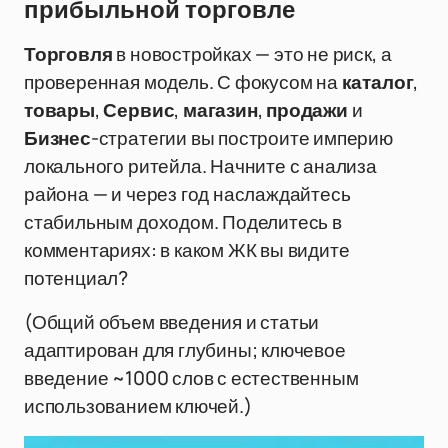
прибыльной торговле
Торговля
в новостройках — это не риск, а
проверенная модель. С фокусом на
каталог
,
товары
,
Сервис
,
магазин
,
продажи
и
Бизнес
-стратегии вы построите империю
локального ритейла. Начните с анализа
района — и через год наслаждайтесь
стабильным доходом. Поделитесь в
комментариях: в каком ЖК вы видите
потенциал?
(Общий объем введения и статьи
адаптирован для глубины; ключевое
введение ~1000 слов с естественным
использованием ключей.)