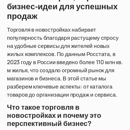
бизнес-идеи для успешных
продаж
Торговля в новостройках набирает
популярность благодаря растущему спросу
на удобные сервисы для жителей новых
жилых комплексов. По данным Росстата, в
2023 году в России введено более 110 млн кв.
м жилья, что создало огромный рынок для
магазинов и бизнеса. В этой статье мы
разберем ключевые аспекты: от каталога
товаров до организации продаж и сервиса.
Что такое торговля в
новостройках и почему это
перспективный бизнес?