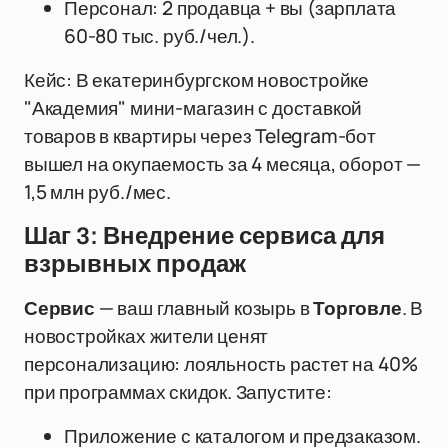
Персонал: 2 продавца + вы (зарплата
60-80 тыс. руб./чел.).
Кейс: В екатеринбургском новостройке
"Академия" мини-магазин с доставкой
товаров в квартиры через Telegram-бот
вышел на окупаемость за 4 месяца, оборот —
1,5 млн руб./мес.
Шаг 3: Внедрение сервиса для
взрывных продаж
Сервис
— ваш главный козырь в
Торговле
. В
новостройках жители ценят
персонализацию: лояльность растет на 40%
при программах скидок. Запустите:
Приложение с каталогом и предзаказом.