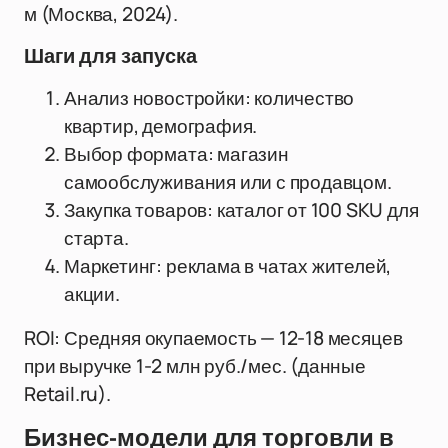
м (Москва, 2024).
Шаги для запуска
Анализ новостройки: количество
квартир, демография.
Выбор формата: магазин
самообслуживания или с продавцом.
Закупка товаров: каталог от 100 SKU для
старта.
Маркетинг: реклама в чатах жителей,
акции.
ROI: Средняя окупаемость — 12-18 месяцев
при выручке 1-2 млн руб./мес. (данные
Retail.ru).
Бизнес-модели для торговли в