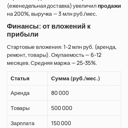
(еженедельная доставка) увеличил
продажи
на 200%, выручка — 3 млн руб./мес.
Финансы: от вложений к
прибыли
Стартовые вложения: 1-2 млн руб. (аренда,
ремонт, товары). Окупаемость — 6-12
месяцев. Средняя маржа — 25-35%.
Статья
Сумма (руб./мес.)
Аренда
80 000
Товары
500 000
Зарплата
150 000