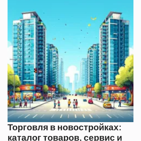
Торговля в новостройках:
каталог товаров, сервис и