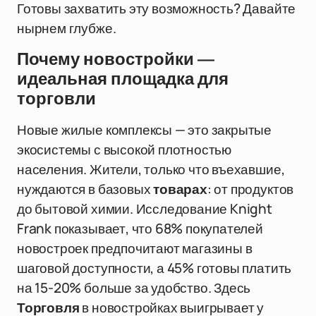
Готовы захватить эту возможность? Давайте
нырнем глубже.
Почему новостройки —
идеальная площадка для
торговли
Новые жилые комплексы — это закрытые
экосистемы с высокой плотностью
населения. Жители, только что въехавшие,
нуждаются в базовых
товарах
: от продуктов
до бытовой химии. Исследование Knight
Frank показывает, что 68% покупателей
новостроек предпочитают магазины в
шаговой доступности, а 45% готовы платить
на 15-20% больше за удобство. Здесь
Торговля
в новостройках выигрывает у