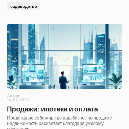
садоводство
Автор:
14-02-2026
Продажи: ипотека и оплата
Представьте себе мир, где ваш бизнес по продаже
недвижимости расцветает благодаря умелому
сочетанию