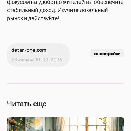
фокусом на удобство жителей вы обеспечите
стабильный доход. Изучите локальный
рынок и действуйте!
detan-one.com
новостройки
10-02-2026
Обновлено
Читать еще