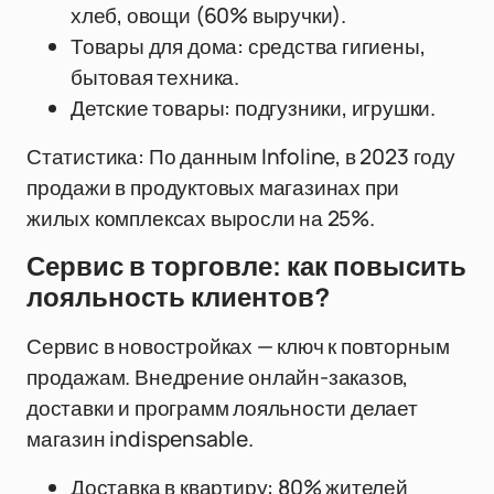
хлеб, овощи (60% выручки).
Товары для дома: средства гигиены,
бытовая техника.
Детские товары: подгузники, игрушки.
Статистика: По данным Infoline, в 2023 году
продажи в продуктовых магазинах при
жилых комплексах выросли на 25%.
Сервис в торговле: как повысить
лояльность клиентов?
Сервис в новостройках — ключ к повторным
продажам. Внедрение онлайн-заказов,
доставки и программ лояльности делает
магазин indispensable.
Доставка в квартиру: 80% жителей