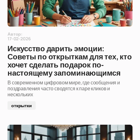
Автор:
17-02-2026
Искусство дарить эмоции:
Советы по открыткам для тех, кто
хочет сделать подарок по-
настоящему запоминающимся
В современном цифровом мире, где сообщения и
поздравления часто сводятся к паре кликов и
нескольких
открытки