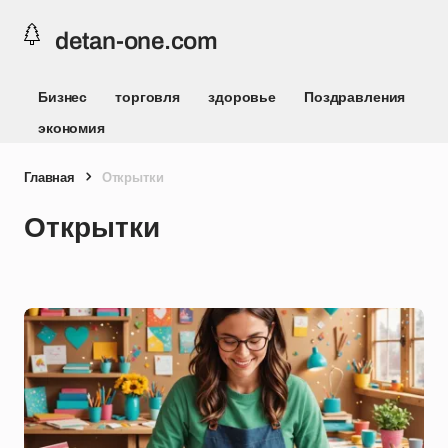
detan-one.com
Бизнес
торговля
здоровье
Поздравления
экономия
Главная
Открытки
Открытки