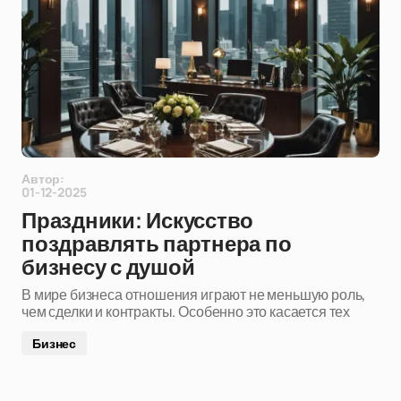
Автор:
01-12-2025
Праздники: Искусство
поздравлять партнера по
бизнесу с душой
В мире бизнеса отношения играют не меньшую роль,
чем сделки и контракты. Особенно это касается тех
Бизнес