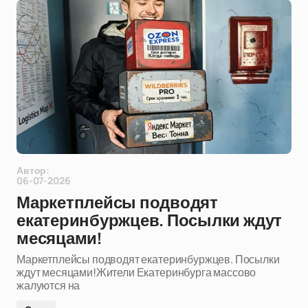
Автор:
06-07-2026
Маркетплейсы подводят
екатеринбуржцев. Посылки ждут
месяцами!
Маркетплейсы подводят екатеринбуржцев. Посылки
ждут месяцами!Жители Екатеринбурга массово
жалуются на