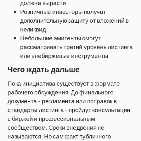
должна вырасти
Розничные инвесторы получат
дополнительную защиту от вложений в
неликвид
Небольшие эмитенты смогут
рассматривать третий уровень листинга
или внебиржевые инструменты
Чего ждать дальше
Пока инициатива существует в формате
рабочего обсуждения. До финального
документа - регламента или поправок в
стандарты листинга - пройдут консультации
с биржей и профессиональным
сообществом. Сроки внедрения не
называются. Но сам факт публичного