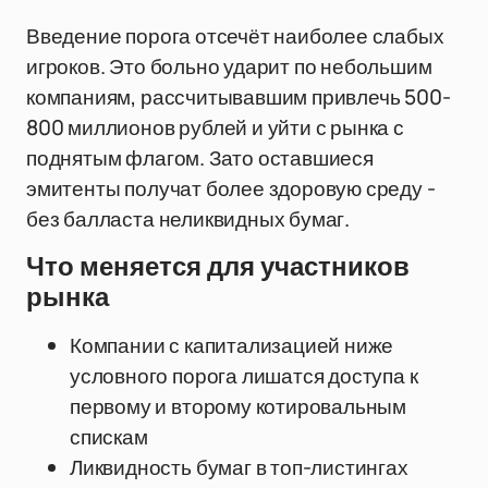
Введение порога отсечёт наиболее слабых
игроков. Это больно ударит по небольшим
компаниям, рассчитывавшим привлечь 500-
800 миллионов рублей и уйти с рынка с
поднятым флагом. Зато оставшиеся
эмитенты получат более здоровую среду -
без балласта неликвидных бумаг.
Что меняется для участников
рынка
Компании с капитализацией ниже
условного порога лишатся доступа к
первому и второму котировальным
спискам
Ликвидность бумаг в топ-листингах