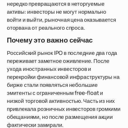
нередко превращаются в неторгуемые
активы: инвесторы не могут нормально
войти и выйти, рыночная цена оказывается
оторвана от реального спроса.
Почему это важно сейчас
Российский рынок IPO в последние два года
переживает заметное оживление. После
ухода иностранных инвесторов и
перекройки финансовой инфраструктуры на
бирже стали появляться небольшие
эмитенты с ограниченным free-float и
низкой торговой активностью. Часть из них
привлекала розничных инвесторов громкими
обещаниями, но после размещения акции
фактически замирали.