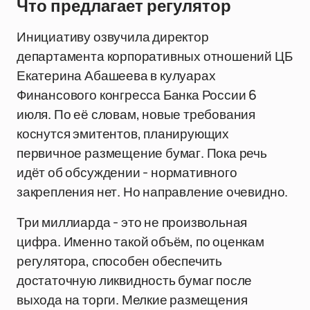
Что предлагает регулятор
Инициативу озвучила директор
департамента корпоративных отношений ЦБ
Екатерина Абашеева в кулуарах
Финансового конгресса Банка России 6
июля. По её словам, новые требования
коснутся эмитентов, планирующих
первичное размещение бумаг. Пока речь
идёт об обсуждении - нормативного
закрепления нет. Но направление очевидно.
Три миллиарда - это не произвольная
цифра. Именно такой объём, по оценкам
регулятора, способен обеспечить
достаточную ликвидность бумаг после
выхода на торги. Мелкие размещения